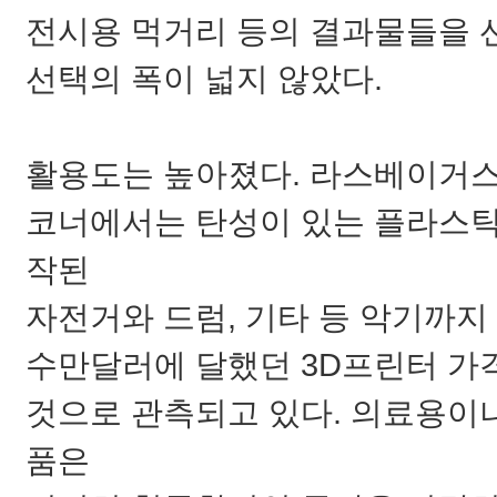
전시용 먹거리 등의 결과물들을 
선택의 폭이 넓지 않았다.
활용도는 높아졌다. 라스베이거스
코너에서는 탄성이 있는 플라스틱
작된
자전거와 드럼, 기타 등 악기까지
수만달러에 달했던 3D프린터 가
것으로 관측되고 있다. 의료용이
품은