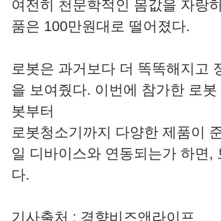
여전히 천문학적인 몸값을 자랑하
품은 100만원대로 떨어졌다.
로봇은 과거보다 더 똑똑해지고 
을 보여줬다. 이번에 참가한 로봇
봇부터
로봇청소기까지 다양한 제품이 준
일 디바이스와 연동되는가 하면,
다.
기사출처 : 경향비즈앤라이프