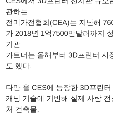
CES에서 3D프린터 전시관 규모는
관하는
전미가전협회(CEA)는 지난해 7
가 2018년 1억7500만달러까지 
기관
가트너는 올해부터 3D프린터 시
도 했다.
다만 올 CES에 등장한 3D프린터
캐닝 기술에 기반해 실제 사람 
처 건축물,