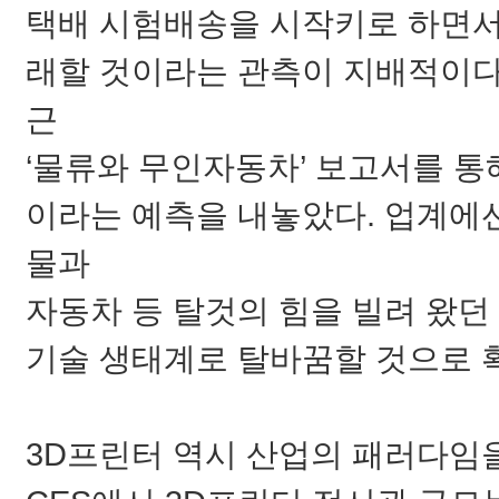
택배 시험배송을 시작키로 하면서
래할 것이라는 관측이 지배적이다.
근
‘물류와 무인자동차’ 보고서를 통
이라는 예측을 내놓았다. 업계에
물과
자동차 등 탈것의 힘을 빌려 왔던
기술 생태계로 탈바꿈할 것으로 
3D프린터 역시 산업의 패러다임