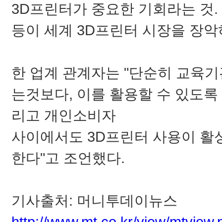
3D프린터가 중요한 기회라는 것.
등이 세계 3D프린터 시장을 장악
한 업계 관계자는 "단순히 교육
는것보다, 이를 활용할 수 있도록
리고
개인소비자
사이에서도 3D프린터 사용이 활
한다"고 조언했다.
기사출처: 머니투데이뉴스
http://www.mt.co.kr/view/mtview