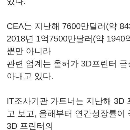
있다.
CEA는 지난해 7600만달러(약 
2018년 1억7500만달러(약 19
뿐만 아니라
관련 업계는 올해가 3D프린터 
아내고 있다.
IT조사기관 가트너는 지난해 3D
고 보고, 올해부터 연간성장률이
3D 프린터의