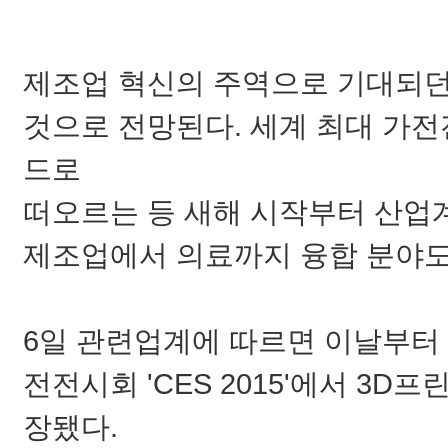
제조업 혁신의 주역으로 기대되던
것으로 전망된다.
세계 최대 가전전
드로
떠오르는 등 새해 시작부터 산업
제조업에서 의료까지 융합 분야도
6일 관련업계에 따르면 이날부터
전전시회 'CES 2015'에서 3D
장됐다.