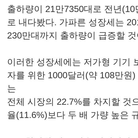
출하량이 21만7350대로 전년(10
로 내다봤다. 가파른 성장세는 2
230만대까지 출하량이 급증할 
이러한 성장세에는 저가형 기기 
자를 위한 1000달러(약 108만원
는
전체 시장의 22.7%를 차지할 
율(11.6%)보다 두 배 가량 높은 