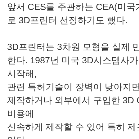
앞서 CES를 주관하는 CEA(미
로 3D프린터 선정하기도 했다.
3D프린터는 3차원 모형을 실제 
한다. 1987년 미국 3D시스템사
시작해,
관련 특허기술이 장벽이 낮아지면서
제작하거나 외부에서 구입한 3D
비용에
신속하게 제작할 수 있어 특히 