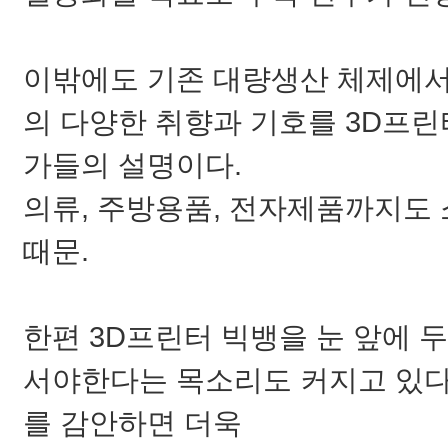
이밖에도 기존 대량생산 체제에서
의 다양한 취향과 기호를 3D프린
가들의 설명이다.
의류, 주방용품, 전자제품까지도
때문.
한편 3D프린터 빅뱅을 눈 앞에 
서야한다는 목소리도 커지고 있다
를 감안하면
더욱