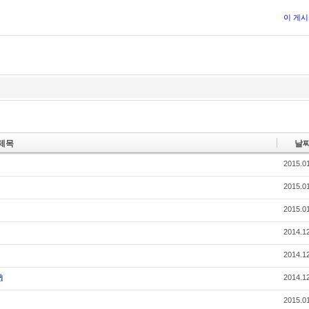
이 게
제목
날
2015.0
2015.0
2015.0
2014.1
2014.1
2014.1
2015.0