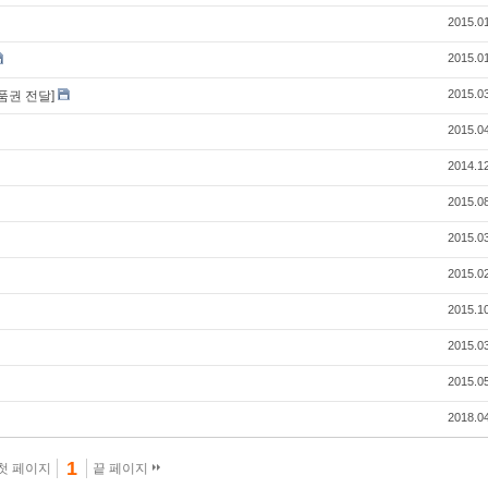
2015.0
2015.0
2015.0
품권 전달]
2015.0
2014.1
2015.0
2015.0
2015.0
2015.1
2015.0
2015.0
2018.0
1
첫 페이지
끝 페이지