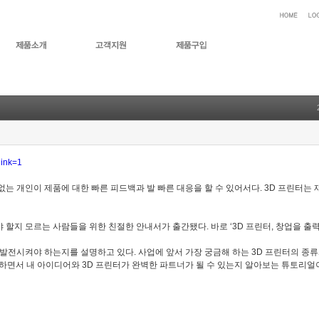
link=1
는 개인이 제품에 대한 빠른 피드백과 발 빠른 대응을 할 수 있어서다. 3D 프린터는 
할지 모르는 사람들을 위한 친절한 안내서가 출간됐다. 바로 ‘3D 프린터, 창업을 출력
 발전시켜야 하는지를 설명하고 있다. 사업에 앞서 가장 궁금해 하는 3D 프린터의 종
라하면서 내 아이디어와 3D 프린터가 완벽한 파트너가 될 수 있는지 알아보는 튜토리얼