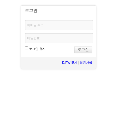
로그인
로그인 유지
ID/PW 찾기
|
회원가입